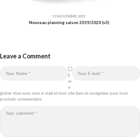
19 NOVEMBRE 2019
Nouveau planning saison 2019/2020 (v3)
Leave a Comment
E
nr
e
gistrer mon nom, mon e-mail et mon site dans le navigateur pour mon
prochain commentaire.