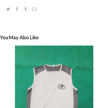
You May Also Like