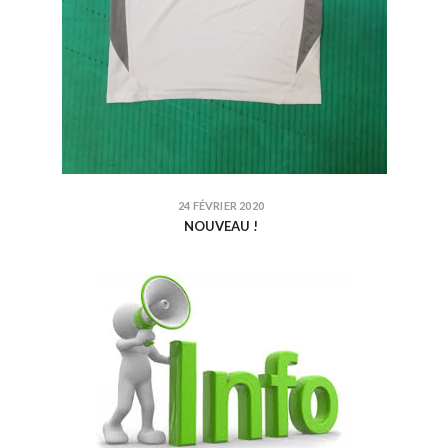
24 FÉVRIER 2020
NOUVEAU !