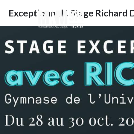
Exceptionnel ! Stage Richard