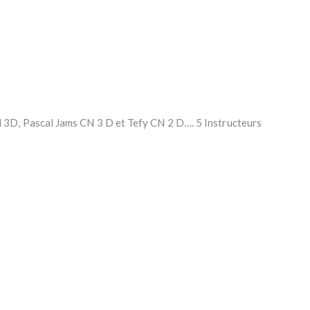
 3D, Pascal Jams CN 3 D et Tefy CN 2 D…. 5 Instructeurs