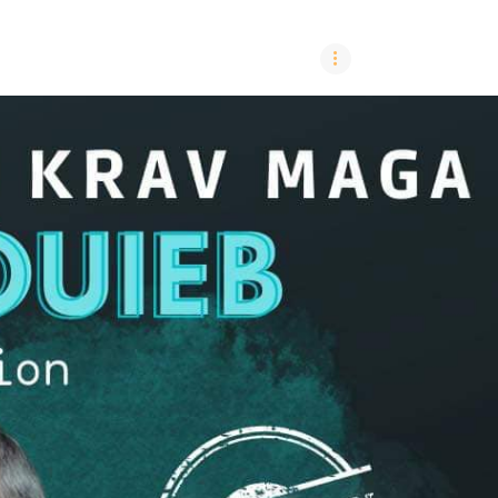
LE CLUB
INSCRIPTION