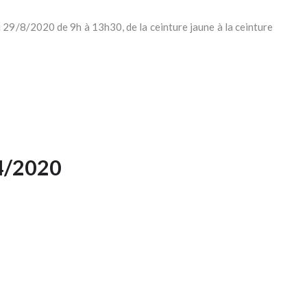
29/8/2020 de 9h à 13h30, de la ceinture jaune à la ceinture
04/2020