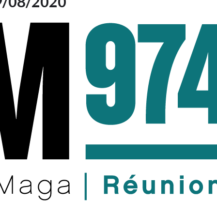
29/08/2020