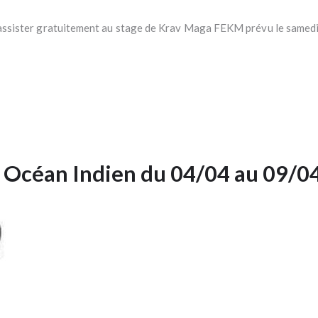
 assister gratuitement au stage de Krav Maga FEKM prévu le samedi 
ga Océan Indien du 04/04 au 09/