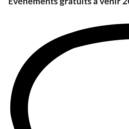
Evénements gratuits à venir 