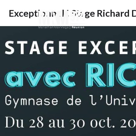
Exceptionnel ! Stage Richard