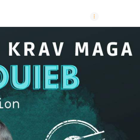
LE CLUB
INSCRIPTION