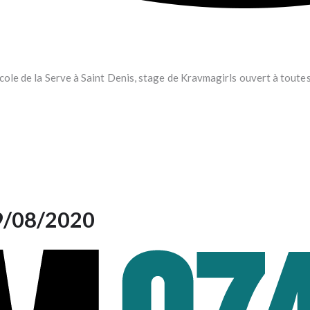
cole de la Serve à Saint Denis, stage de Kravmagirls ouvert à tout
29/08/2020