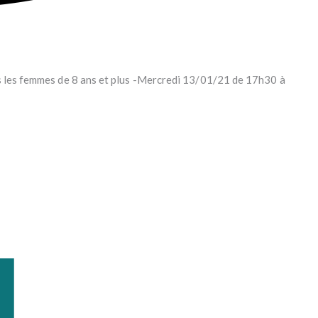
es les femmes de 8 ans et plus -Mercredi 13/01/21 de 17h30 à